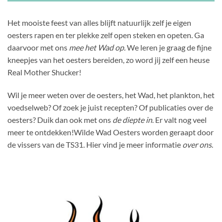
Het mooiste feest van alles blijft natuurlijk zelf je eigen
oesters rapen en ter plekke zelf open steken en opeten. Ga
daarvoor met ons
mee het Wad op.
We leren je graag de fijne
kneepjes van het oesters bereiden, zo word jij zelf een heuse
Real Mother Shucker!
Wil je meer weten over de oesters, het Wad, het plankton, het
voedselweb? Of zoek je juist recepten? Of publicaties over de
oesters? Duik dan ook met ons
de diepte in
. Er valt nog veel
meer te ontdekken!
Wilde Wad Oesters worden geraapt door
de vissers van de TS31. Hier vind je meer informatie
over ons
.