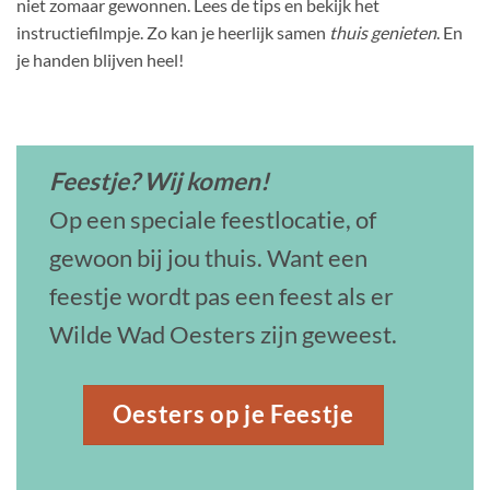
niet zomaar gewonnen. Lees de tips en bekijk het
instructiefilmpje. Zo kan je heerlijk samen
thuis genieten
. En
je handen blijven heel!
Feestje? Wij komen!
Op een speciale feestlocatie, of
gewoon bij jou thuis. Want een
feestje wordt pas een feest als er
Wilde Wad Oesters zijn geweest.
Oesters op je Feestje