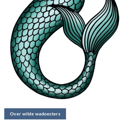
Over wilde wadoesters