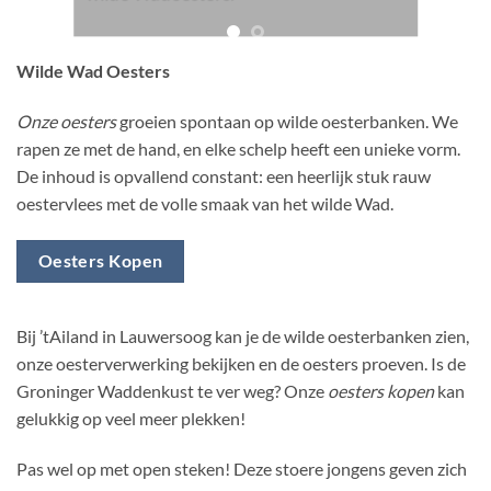
Wilde Wad Oesters
Onze oesters
groeien spontaan op wilde oesterbanken. We
rapen ze met de hand, en elke schelp heeft een unieke vorm.
De inhoud is opvallend constant: een heerlijk stuk rauw
oestervlees met de volle smaak van het wilde Wad.
Oesters Kopen
Bij ’tAiland in Lauwersoog kan je de wilde oesterbanken zien,
onze oesterverwerking bekijken en de oesters proeven. Is de
Groninger Waddenkust te ver weg? Onze
oesters kopen
kan
gelukkig op veel meer plekken!
Pas wel op met open steken! Deze stoere jongens geven zich