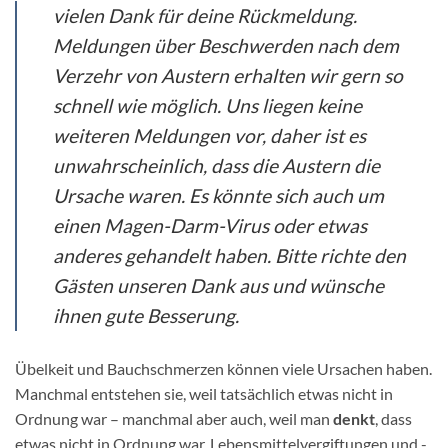
vielen Dank für deine Rückmeldung.
Meldungen über Beschwerden nach dem
Verzehr von Austern erhalten wir gern so
schnell wie möglich. Uns liegen keine
weiteren Meldungen vor, daher ist es
unwahrscheinlich, dass die Austern die
Ursache waren. Es könnte sich auch um
einen Magen-Darm-Virus oder etwas
anderes gehandelt haben. Bitte richte den
Gästen unseren Dank aus und wünsche
ihnen gute Besserung.
Übelkeit und Bauchschmerzen können viele Ursachen haben.
Manchmal entstehen sie, weil tatsächlich etwas nicht in
Ordnung war – manchmal aber auch, weil man
denkt
, dass
etwas nicht in Ordnung war. Lebensmittelvergiftungen und -