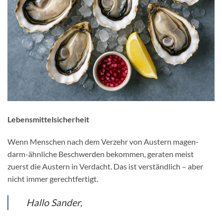
Lebensmittelsicherheit
Wenn Menschen nach dem Verzehr von Austern magen-
darm-ähnliche Beschwerden bekommen, geraten meist
zuerst die Austern in Verdacht. Das ist verständlich – aber
nicht immer gerechtfertigt.
Hallo Sander,