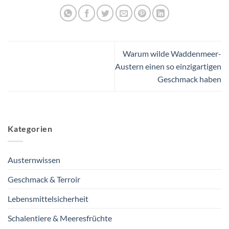
Warum wilde Waddenmeer-
Austern einen so einzigartigen
Geschmack haben
Kategorien
Austernwissen
Geschmack & Terroir
Lebensmittelsicherheit
Schalentiere & Meeresfrüchte