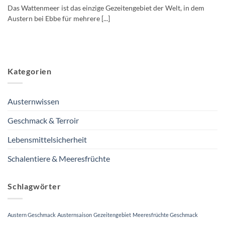
Das Wattenmeer ist das einzige Gezeitengebiet der Welt, in dem
Austern bei Ebbe für mehrere [...]
Kategorien
Austernwissen
Geschmack & Terroir
Lebensmittelsicherheit
Schalentiere & Meeresfrüchte
Schlagwörter
Austern Geschmack
Austernsaison
Gezeitengebiet
Meeresfrüchte Geschmack