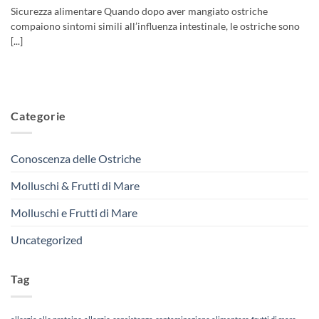
Sicurezza alimentare Quando dopo aver mangiato ostriche
compaiono sintomi simili all’influenza intestinale, le ostriche sono
[...]
Categorie
Conoscenza delle Ostriche
Molluschi & Frutti di Mare
Molluschi e Frutti di Mare
Uncategorized
Tag