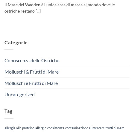
Il Mare dei Wadden è l’unica area di marea al mondo dove le
ostriche restano [...]
Categorie
Conoscenza delle Ostriche
Molluschi & Frutti di Mare
Molluschi e Frutti di Mare
Uncategorized
Tag
allergia alle proteine
allergie
consistenza
contaminazione alimentare
frutti di mare