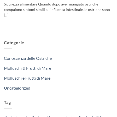
Sicurezza alimentare Quando dopo aver mangiato ostriche
compaiono sintomi simili all’influenza intestinale, le ostriche sono
[...]
Categorie
Conoscenza delle Ostriche
Molluschi & Frutti di Mare
Molluschi e Frutti di Mare
Uncategorized
Tag