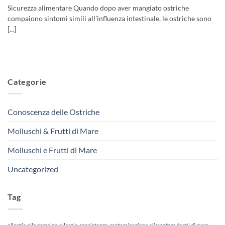
Sicurezza alimentare Quando dopo aver mangiato ostriche
compaiono sintomi simili all’influenza intestinale, le ostriche sono
[...]
Categorie
Conoscenza delle Ostriche
Molluschi & Frutti di Mare
Molluschi e Frutti di Mare
Uncategorized
Tag