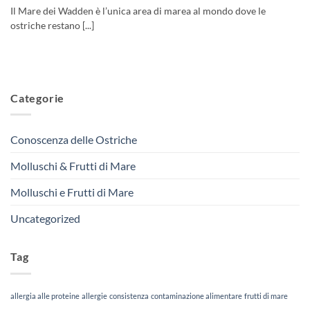
Il Mare dei Wadden è l’unica area di marea al mondo dove le
ostriche restano [...]
Categorie
Conoscenza delle Ostriche
Molluschi & Frutti di Mare
Molluschi e Frutti di Mare
Uncategorized
Tag
allergia alle proteine
allergie
consistenza
contaminazione alimentare
frutti di mare