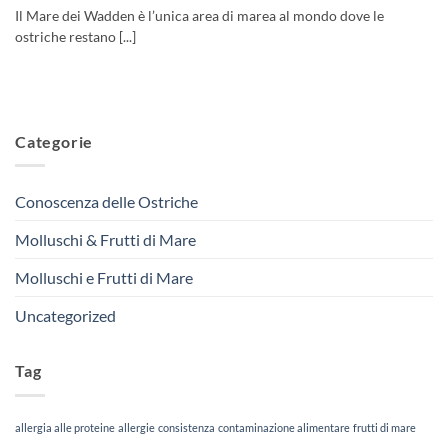
Il Mare dei Wadden è l’unica area di marea al mondo dove le
ostriche restano [...]
Categorie
Conoscenza delle Ostriche
Molluschi & Frutti di Mare
Molluschi e Frutti di Mare
Uncategorized
Tag
allergia alle proteine
allergie
consistenza
contaminazione alimentare
frutti di mare