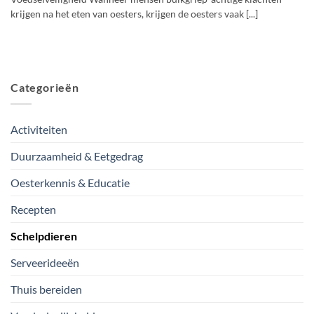
krijgen na het eten van oesters, krijgen de oesters vaak [...]
Categorieën
Activiteiten
Duurzaamheid & Eetgedrag
Oesterkennis & Educatie
Recepten
Schelpdieren
Serveerideeën
Thuis bereiden