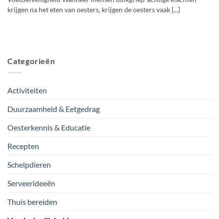
krijgen na het eten van oesters, krijgen de oesters vaak [...]
Categorieën
Activiteiten
Duurzaamheid & Eetgedrag
Oesterkennis & Educatie
Recepten
Schelpdieren
Serveerideeën
Thuis bereiden