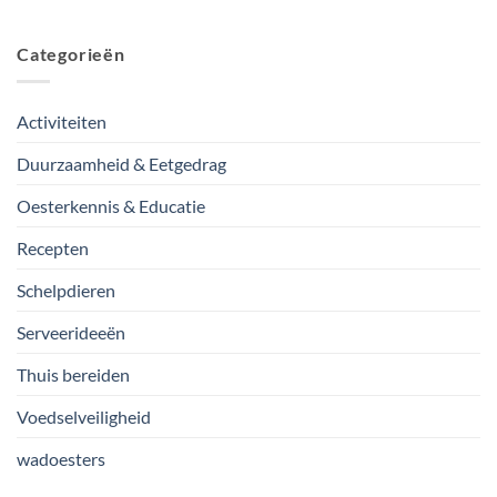
Categorieën
Activiteiten
Duurzaamheid & Eetgedrag
Oesterkennis & Educatie
Recepten
Schelpdieren
Serveerideeën
Thuis bereiden
Voedselveiligheid
wadoesters