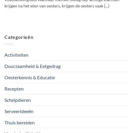
krijgen na het eten van oesters, krijgen de oesters vaak [...]
Categorieën
Activiteiten
Duurzaamheid & Eetgedrag
Oesterkennis & Educatie
Recepten
Schelpdieren
Serveerideeën
Thuis bereiden