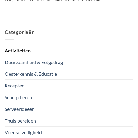
Categorieën
Activiteiten
Duurzaamheid & Eetgedrag
Oesterkennis & Educatie
Recepten
Schelpdieren
Serveerideeën
Thuis bereiden
Voedselveiligheid