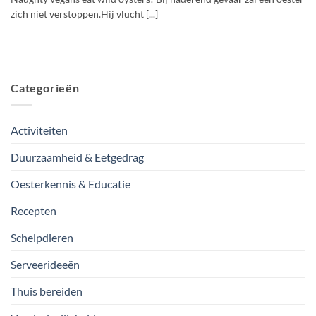
zich niet verstoppen.Hij vlucht [...]
Categorieën
Activiteiten
Duurzaamheid & Eetgedrag
Oesterkennis & Educatie
Recepten
Schelpdieren
Serveerideeën
Thuis bereiden