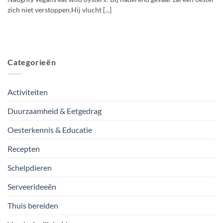
zich niet verstoppen.Hij vlucht [...]
Categorieën
Activiteiten
Duurzaamheid & Eetgedrag
Oesterkennis & Educatie
Recepten
Schelpdieren
Serveerideeën
Thuis bereiden