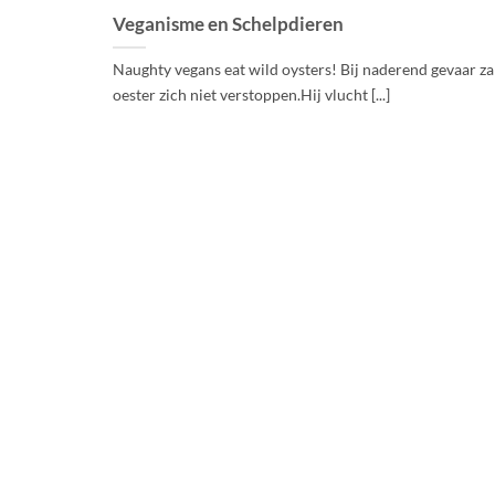
Veganisme en Schelpdieren
Naughty vegans eat wild oysters! Bij naderend gevaar za
oester zich niet verstoppen.Hij vlucht [...]