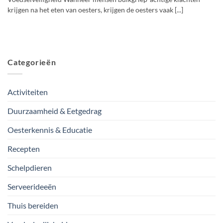
krijgen na het eten van oesters, krijgen de oesters vaak [...]
Categorieën
Activiteiten
Duurzaamheid & Eetgedrag
Oesterkennis & Educatie
Recepten
Schelpdieren
Serveerideeën
Thuis bereiden